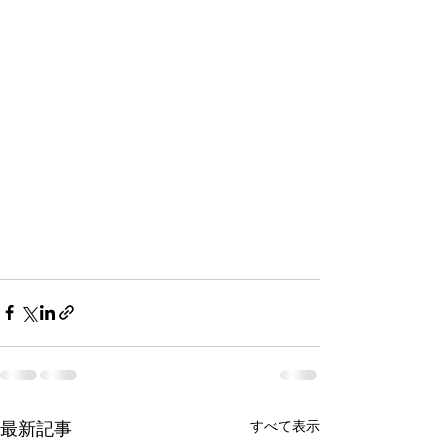
最新記事
すべて表示