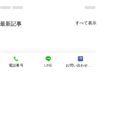
最新記事
すべて表示
電話番号
LINE
お問い合わせフォーム