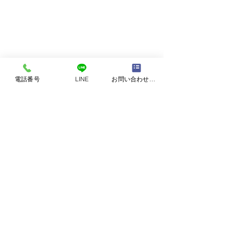
電話番号
LINE
お問い合わせフォーム
コメント