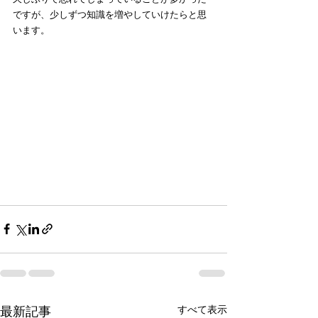
ですが、少しずつ知識を増やしていけたらと思
います。
最新記事
すべて表示