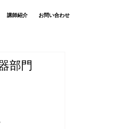
講師紹介
お問い合わせ
器部門
