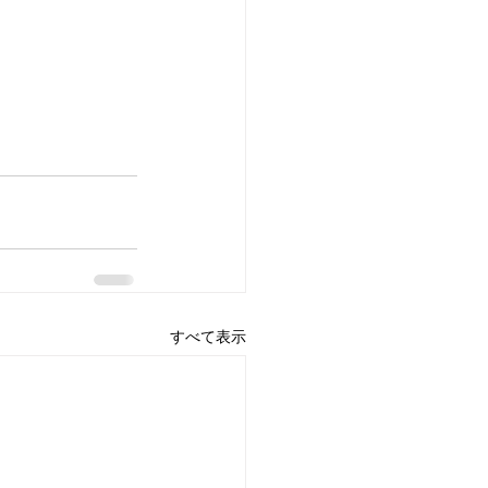
すべて表示