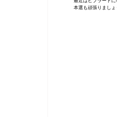
最近はビブラートに
本選も頑張りましょう