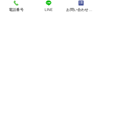
電話番号
LINE
お問い合わせフォーム
コメント