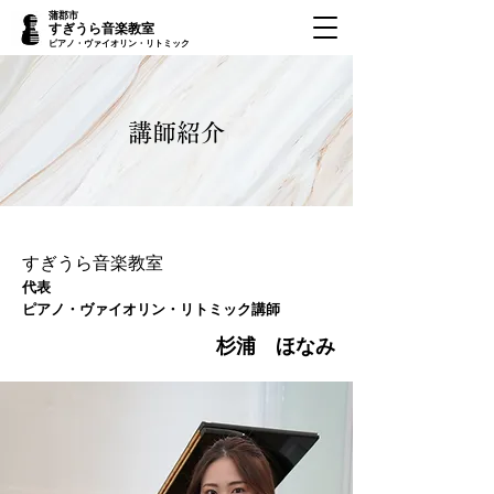
蒲郡市
すぎうら音楽教室
ピアノ・ヴァイオリン・リトミック
講師紹介
​すぎうら音楽教室
​代表
ピアノ・ヴァイオリン・リトミック講師
​杉浦 ほなみ